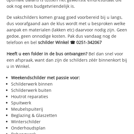
ook nog eens budgetvriendelijk is.
De vakschilders komen graag goed voorbereid bij u langs,
dus voorafgaand aan de klus wordt met u besproken welke
aanpak en materialen (lakken etc) daarvoor nodig zijn. Geen
gedoe, geen onnodige kosten. Pak dus vandaag nog de
telefoon en bel
schilder Winkel ☎ 0251-342067
Heeft u een folder in de bus ontvangen?
Bel dan snel voor
een afspraak, want dan zijn de schilders zéér binnenkort bij
u in Winkel.
Weekendschilder met passie voor:
Schilderwerk binnen
Schilderwerk buiten
Houtrot reparaties
Spuitwerk
Meubelspuiterij
Beglazing & Glaszetten
Winterschilder
Onderhoudsplan