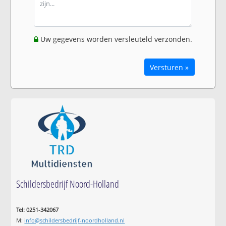
Uw gegevens worden versleuteld verzonden.
Versturen »
Schildersbedrijf Noord-Holland
Tel: 0251-342067
M:
info@schildersbedrijf-noordholland.nl