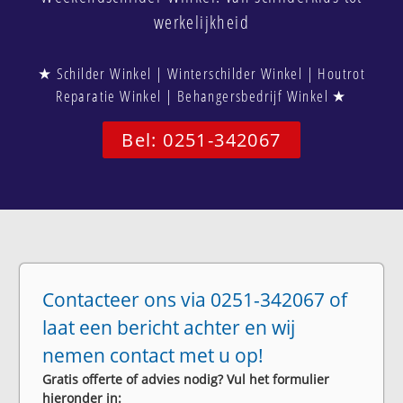
werkelijkheid
★ Schilder Winkel | Winterschilder Winkel | Houtrot
Reparatie Winkel | Behangersbedrijf Winkel ★
Bel: 0251-342067
Contacteer ons via 0251-342067 of
laat een bericht achter en wij
nemen contact met u op!
Gratis offerte of advies nodig? Vul het formulier
hieronder in: