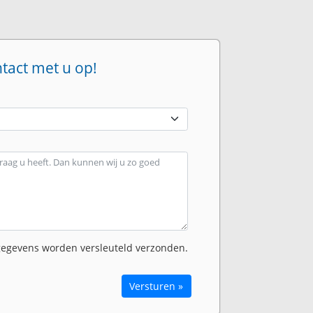
ntact met u op!
egevens worden versleuteld verzonden.
Versturen »