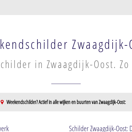
kendschilder Zwaagdijk-
hilder in Zwaagdijk-Oost. Zo
Weekendschilder? Actief in alle wijken en buurten van Zwaagdijk-Oost:
werk
Schilder Zwaagdijk-Oost: 