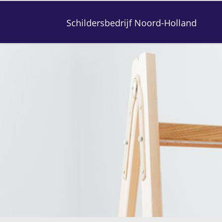
Schildersbedrijf Noord-Holland