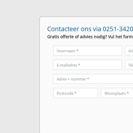
Contacteer ons via 0251-3420
Gratis offerte of advies nodig? Vul het form