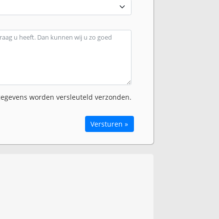
egevens worden versleuteld verzonden.
Versturen »