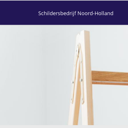
Schildersbedrijf Noord-Holland