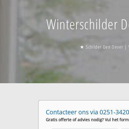
Winterschilder D
★ Schilder Den Oever | 
Contacteer ons via 0251-3420
Gratis offerte of advies nodig? Vul het form