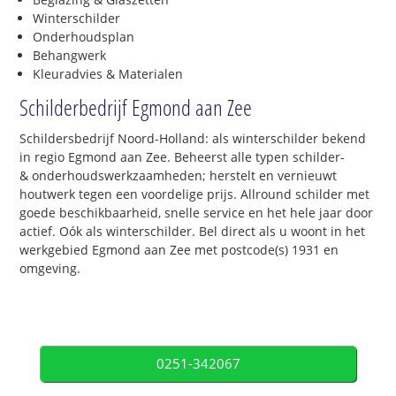
Winterschilder
Onderhoudsplan
Behangwerk
Kleuradvies & Materialen
Schilderbedrijf Egmond aan Zee
Schildersbedrijf Noord-Holland: als winterschilder bekend
in regio Egmond aan Zee. Beheerst alle typen schilder-
& onderhoudswerkzaamheden; herstelt en vernieuwt
houtwerk tegen een voordelige prijs. Allround schilder met
goede beschikbaarheid, snelle service en het hele jaar door
actief. Oók als winterschilder. Bel direct als u woont in het
werkgebied Egmond aan Zee met postcode(s) 1931 en
omgeving.
0251-342067