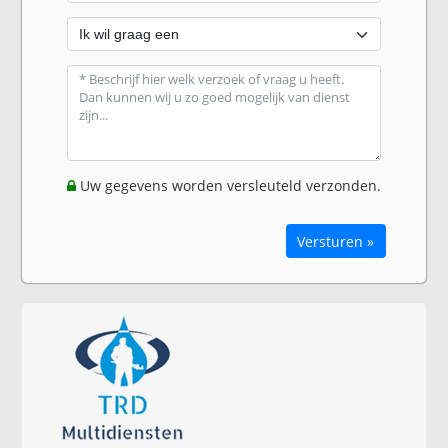
Uw gegevens worden versleuteld verzonden.
Versturen »