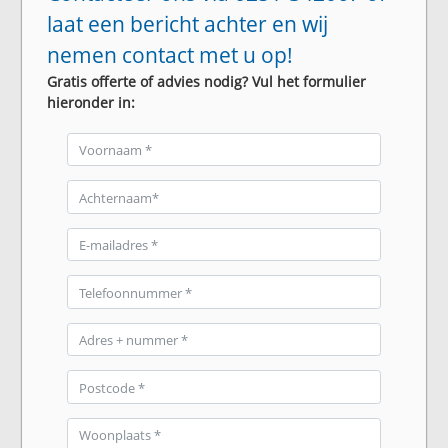
laat een bericht achter en wij
nemen contact met u op!
Gratis offerte of advies nodig? Vul het formulier
hieronder in: