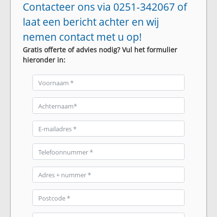
Contacteer ons via 0251-342067 of
laat een bericht achter en wij
nemen contact met u op!
Gratis offerte of advies nodig? Vul het formulier
hieronder in: