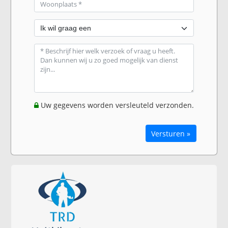
Uw gegevens worden versleuteld verzonden.
Versturen »