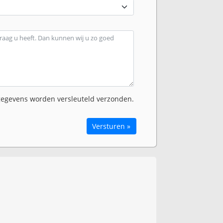
egevens worden versleuteld verzonden.
Versturen »