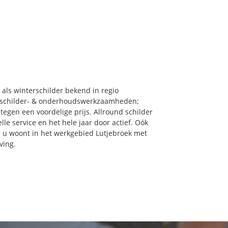
 als winterschilder bekend in regio
en schilder- & onderhoudswerkzaamheden;
tegen een voordelige prijs. Allround schilder
le service en het hele jaar door actief. Oók
als u woont in het werkgebied Lutjebroek met
ving.