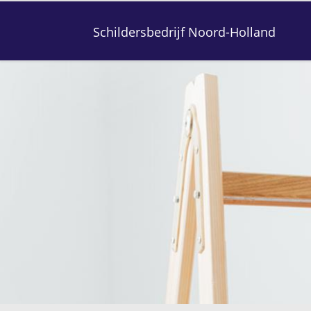
Schildersbedrijf Noord-Holland