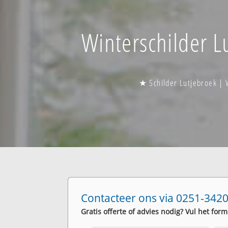
Winterschilder Lu
★ Schilder Lutjebroek | 
Contacteer ons via 0251-3420
Gratis offerte of advies nodig? Vul het form