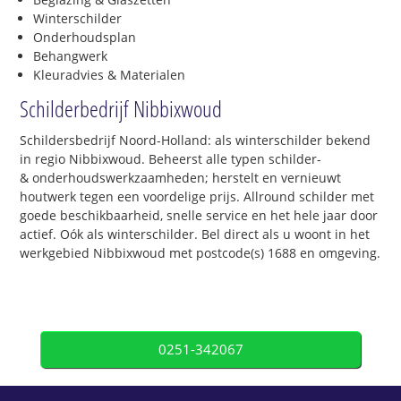
Winterschilder
Onderhoudsplan
Behangwerk
Kleuradvies & Materialen
Schilderbedrijf Nibbixwoud
Schildersbedrijf Noord-Holland: als winterschilder bekend
in regio Nibbixwoud. Beheerst alle typen schilder-
& onderhoudswerkzaamheden; herstelt en vernieuwt
houtwerk tegen een voordelige prijs. Allround schilder met
goede beschikbaarheid, snelle service en het hele jaar door
actief. Oók als winterschilder. Bel direct als u woont in het
werkgebied Nibbixwoud met postcode(s) 1688 en omgeving.
0251-342067