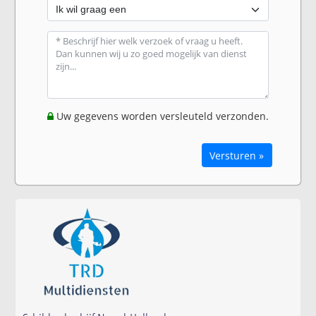
Uw gegevens worden versleuteld verzonden.
Versturen »