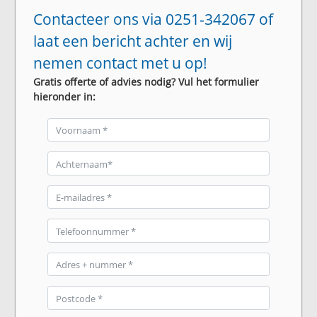
Contacteer ons via 0251-342067 of
laat een bericht achter en wij
nemen contact met u op!
Gratis offerte of advies nodig? Vul het formulier
hieronder in: