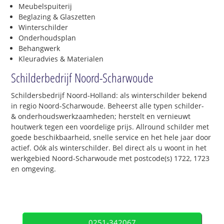
Meubelspuiterij
Beglazing & Glaszetten
Winterschilder
Onderhoudsplan
Behangwerk
Kleuradvies & Materialen
Schilderbedrijf Noord-Scharwoude
Schildersbedrijf Noord-Holland: als winterschilder bekend
in regio Noord-Scharwoude. Beheerst alle typen schilder-
& onderhoudswerkzaamheden; herstelt en vernieuwt
houtwerk tegen een voordelige prijs. Allround schilder met
goede beschikbaarheid, snelle service en het hele jaar door
actief. Oók als winterschilder. Bel direct als u woont in het
werkgebied Noord-Scharwoude met postcode(s) 1722, 1723
en omgeving.
0251-342067