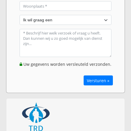
Uw gegevens worden versleuteld verzonden.
Versturen »