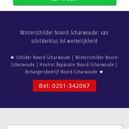
Winterschilder Noord-Scharwoude: van
schilderklus tot werkelijkheid
★ Schilder Noord-Scharwoude | Winterschilder Noord-
Scharwoude | Houtrot Reparatie Noord-Scharwoude |
Behangersbedrijf Noord-Scharwoude ★
Bel: 0251-342067