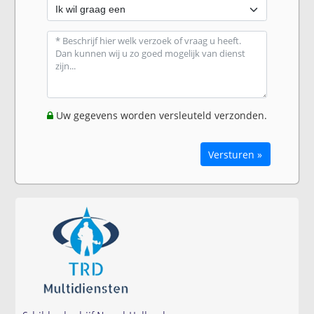
Uw gegevens worden versleuteld verzonden.
Versturen »