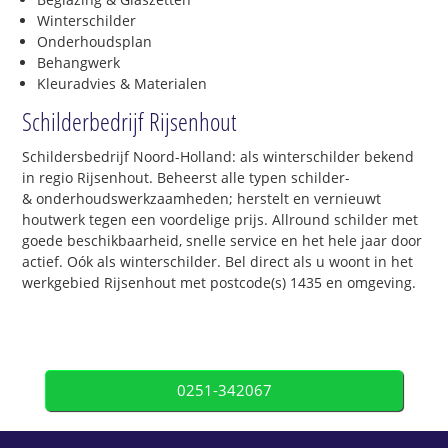
Winterschilder
Onderhoudsplan
Behangwerk
Kleuradvies & Materialen
Schilderbedrijf Rijsenhout
Schildersbedrijf Noord-Holland: als winterschilder bekend
in regio Rijsenhout. Beheerst alle typen schilder-
& onderhoudswerkzaamheden; herstelt en vernieuwt
houtwerk tegen een voordelige prijs. Allround schilder met
goede beschikbaarheid, snelle service en het hele jaar door
actief. Oók als winterschilder. Bel direct als u woont in het
werkgebied Rijsenhout met postcode(s) 1435 en omgeving.
0251-342067