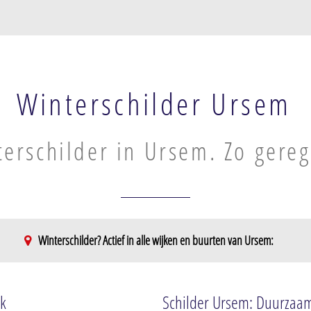
Winterschilder Ursem
erschilder in Ursem. Zo gereg
Winterschilder? Actief in alle wijken en buurten van Ursem:
rk
Schilder Ursem: Duurzaam,