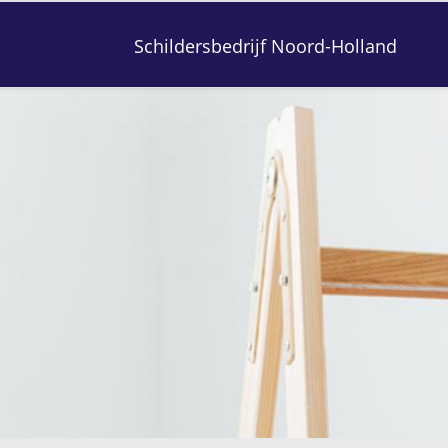
Schildersbedrijf Noord-Holland