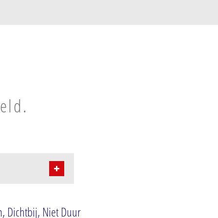
eld.
 Dichtbij, Niet Duur