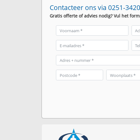
Contacteer ons via 0251-3420
Gratis offerte of advies nodig? Vul het form