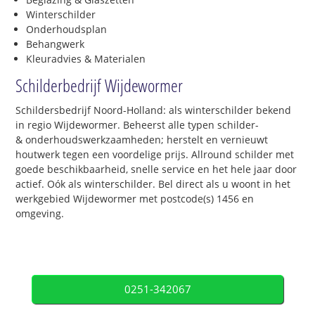
Winterschilder
Onderhoudsplan
Behangwerk
Kleuradvies & Materialen
Schilderbedrijf Wijdewormer
Schildersbedrijf Noord-Holland: als winterschilder bekend
in regio Wijdewormer. Beheerst alle typen schilder-
& onderhoudswerkzaamheden; herstelt en vernieuwt
houtwerk tegen een voordelige prijs. Allround schilder met
goede beschikbaarheid, snelle service en het hele jaar door
actief. Oók als winterschilder. Bel direct als u woont in het
werkgebied Wijdewormer met postcode(s) 1456 en
omgeving.
0251-342067