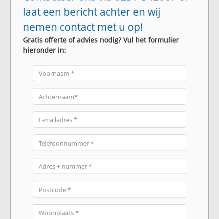
laat een bericht achter en wij
nemen contact met u op!
Gratis offerte of advies nodig? Vul het formulier
hieronder in: