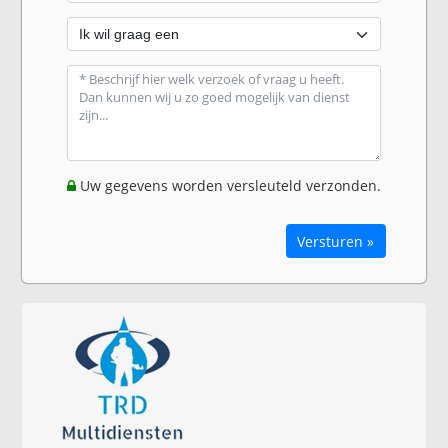
Uw gegevens worden versleuteld verzonden.
Versturen »