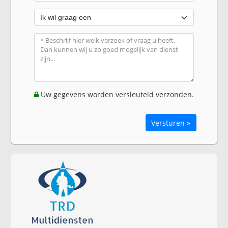
Uw gegevens worden versleuteld verzonden.
Versturen »