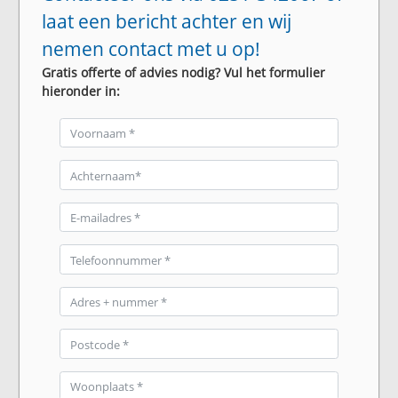
laat een bericht achter en wij
nemen contact met u op!
Gratis offerte of advies nodig? Vul het formulier
hieronder in: