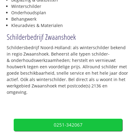
Winterschilder
Onderhoudsplan
Behangwerk
Kleuradvies & Materialen
Schilderbedrijf Zwaanshoek
Schildersbedrijf Noord-Holland: als winterschilder bekend
in regio Zwaanshoek. Beheerst alle typen schilder-
& onderhoudswerkzaamheden; herstelt en vernieuwt
houtwerk tegen een voordelige prijs. Allround schilder met
goede beschikbaarheid, snelle service en het hele jaar door
actief. Oók als winterschilder. Bel direct als u woont in het
werkgebied Zwaanshoek met postcode(s) 2136 en
omgeving.
0251-342067