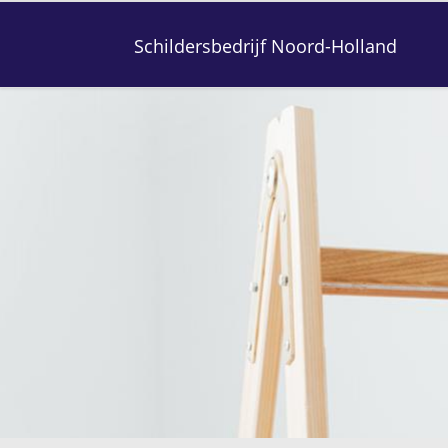
Schildersbedrijf Noord-Holland