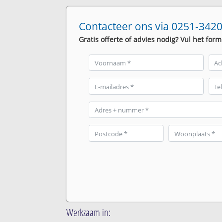
Contacteer ons via 0251-3420
Gratis offerte of advies nodig? Vul het form
Werkzaam in: